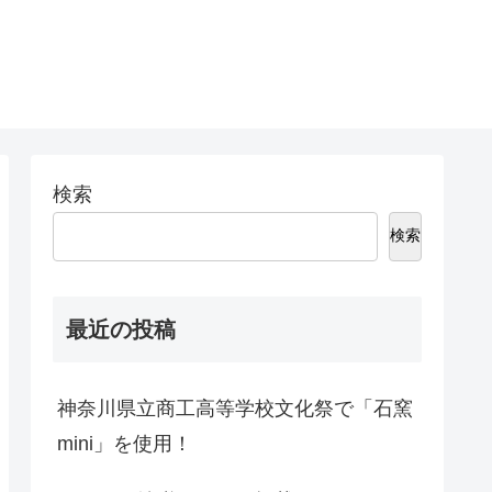
検索
検索
最近の投稿
神奈川県立商工高等学校文化祭で「石窯
mini」を使用！