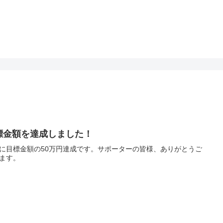
標金額を達成しました！
に目標金額の50万円達成です。サポーターの皆様、ありがとうご
ます。