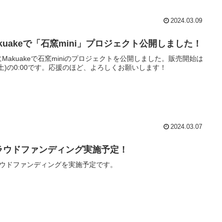
2024.03.09
akuakeで「石窯mini」プロジェクト公開しました！
6にMakuakeで石窯miniのプロジェクトを公開しました。販売開始は
9(土)の0:00です。応援のほど、よろしくお願いします！
2024.03.07
ラウドファンディング実施予定！
ウドファンディングを実施予定です。