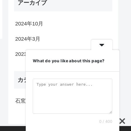
アーカイブ
2024年10月
2024年3月
2023年9月
What do you like about this page?
カテゴリー
石窯mini
0 / 400