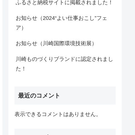
ふるさと納税サイトに掲載されました！
お知らせ（2024“よい仕事おこし”フェ
ア）
お知らせ（川崎国際環境技術展）
川崎ものづくりブランドに認定されまし
た！
最近のコメント
表示できるコメントはありません。