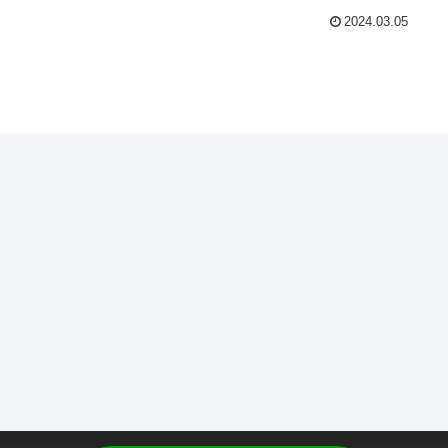
2024.03.05